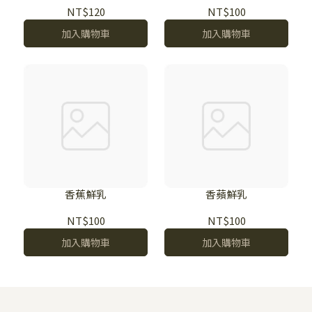
NT$120
NT$100
加入購物車
加入購物車
香蕉鮮乳
香蘋鮮乳
NT$100
NT$100
加入購物車
加入購物車