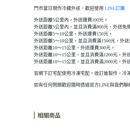
門市當日現作冷藏外送，歡迎使用
LINE訂購
外送距離5公里內，外送運費100元。
外送距離5公里內，並且消費滿800元，外送免
外送距離5～10公里，外送運費150元。
外送距離5～10公里，並且消費滿1500元，外
外送距離10～15公里，外送運費300元。
外送距離10～15公里，並且消費滿1200元，外
外送距離10～15公里，並且消費滿2000元，
官網下訂宅配使用冷凍宅配，收訂後製作，冷
如有任何問題歡迎隨時透過官方LINE與我們
相關商品