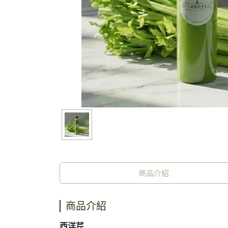
商品介紹
商品介紹
西洋芹